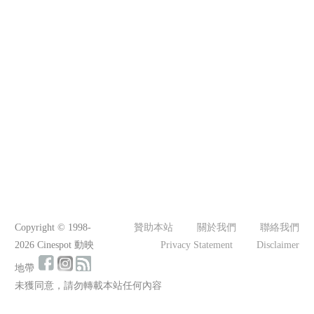
Copyright © 1998-
贊助本站
關於我們
聯絡我們
2026 Cinespot 動映
Privacy Statement
Disclaimer
地帶
未獲同意，請勿轉載本站任何內容