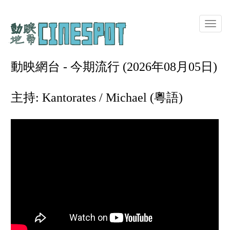
Toggle
naviga
動映網台 - 今期流行 (2026年08月05日)
主持: Kantorates / Michael (粵語)