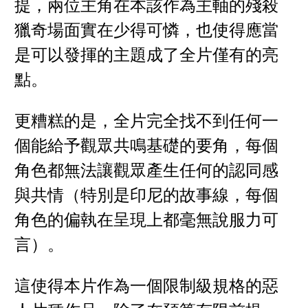
提，兩位主角在本該作為主軸的殘殺
獵奇場面實在少得可憐，也使得應當
是可以發揮的主題成了全片僅有的亮
點。
更糟糕的是，全片完全找不到任何一
個能給予觀眾共鳴基礎的要角，每個
角色都無法讓觀眾產生任何的認同感
與共情（特別是印尼的故事線，每個
角色的偏執在呈現上都毫無說服力可
言）。
這使得本片作為一個限制級規格的惡