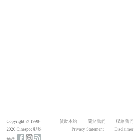
Copyright © 1998-
贊助本站
關於我們
聯絡我們
2026 Cinespot 動映
Privacy Statement
Disclaimer
地帶