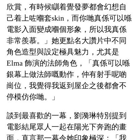
欣賞，有時候瞓着覺發夢都會幻想自
己着上咗嗰套skin，而你哋真係可以喺
電影入面變成嗰個形象，所以我真係
非常羨慕。」她更點名大讚片中不同
角色造型與設定極具魅力，尤其是
Elma 飾演的法師角色，「真係可以喺
銀幕上做法師嘅動作，仲有射手呢啲
崗位，我覺得我返到屋企之後都會不
停模仿你哋。」
談到最喜歡的一幕，劉漪琳特別提到
電影結尾眾人一起在陽光下奔跑的畫
面，直言那一幕令她印象極深：「我