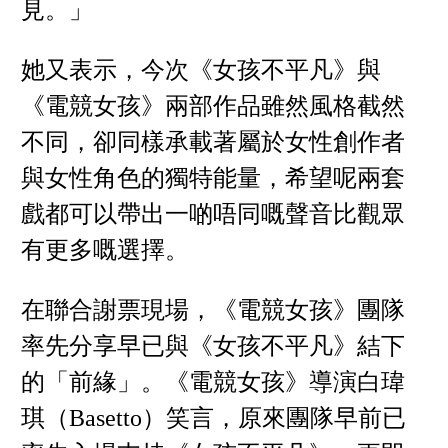
見。」
她又表示，今次《女孩不平凡》與
《電競女孩》兩部作品雖然風格截然
不同，卻同樣承載著屬於女性創作者
與女性角色的獨特能量，希望呢兩套
戲都可以帶出一啲唔同嘅聲音比觀眾
有更多嘅選擇。
在聯合謝票現場，《電競女孩》團隊
率先分享早已與《女孩不平凡》結下
的「前緣」。《電競女孩》導演白瑋
琪（Basetto）笑言，原來團隊早前已