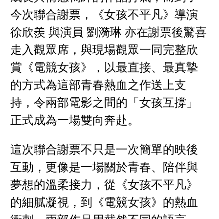
今次聯合謝票，《女孩不平凡》導演
徐欣羨 與演員 劉漪琳 亦在謝票後驚喜
走入觀眾席，與現場觀眾一同完整欣
賞《電競女孩》，以最直接、最真摯
的方式為這部青春熱血之作送上支
持，令兩部電影之間的「女孩互撐」
正式成為一場雙向奔赴。
這次聯合謝票不只是一次簡單的映後
互動，更像是一場關於青春、陪伴與
夢想的溫柔接力，從《女孩不平凡》
的細膩凝視，到《電競女孩》的熱血