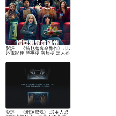
影評： 《搞乜鬼奪命雜作》: 比
起電影梗 時事梗 演員梗 黑人娛
樂文化都需要懂 相對觀賞比較
沒什麼壓力
影評： 《網誘驚魂》:最令人恐