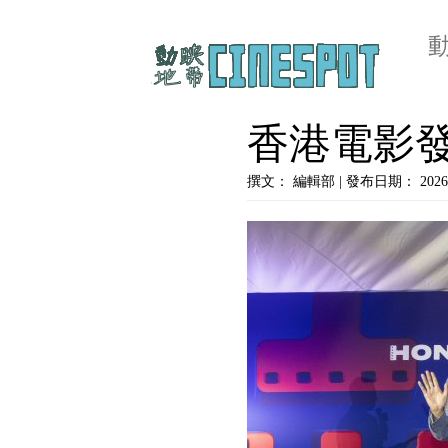
香港電影
撰文： 編輯部 | 發布日期： 2026