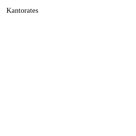
Kantorates