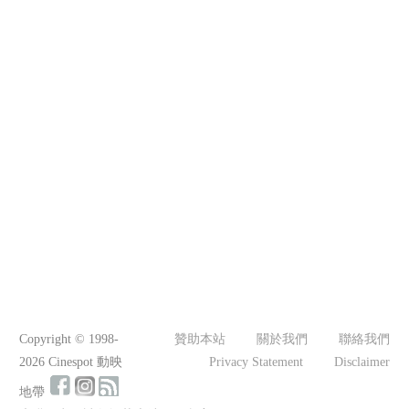
Copyright © 1998-
贊助本站
關於我們
聯絡我們
2026 Cinespot 動映
Privacy Statement
Disclaimer
地帶