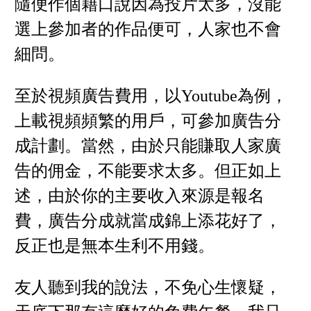
隨便作個藉口說因為投片太多，沒能
選上參加者的作品便可，人家也不會
細問。
至於視頻廣告費用，以Youtube為例，
上載視頻頻繁的用戶，可參加廣告分
成計劃。當然，由於只能賺取人家廣
告的佣金，不能要求太多。但正如上
述，由於你的主要收入來源是報名
費，廣告分成就當成錦上添花好了，
反正也是無本生利不用錢。
友人聽到我的說法，不免心生懷疑，