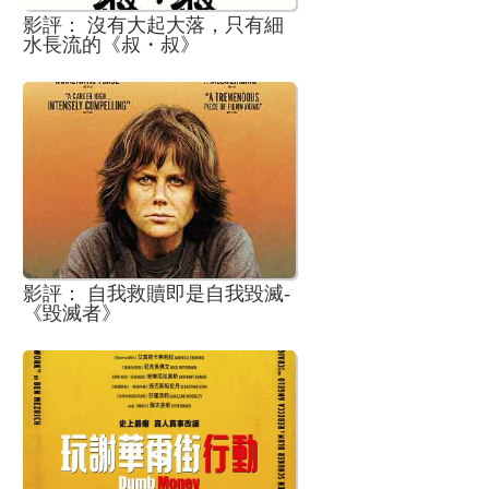
影評： 沒有大起大落，只有細
水長流的《叔・叔》
影評： 自我救贖即是自我毀滅-
《毀滅者》