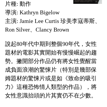
片種: 動作
導演: Kathryn Bigelow
主演: Jamie Lee Curtis 珍美李寇蒂斯、
Ron Silver、Clancy Brown
說起80年代中期到整個90年代，女性
題材的電影其實開始有慢慢崛起的趨
勢。撇開部分作品仍有將女性覺醒當
成負面浪潮的驚悚片（特別是幾部保
姆題材的驚悚片或是如《致命的吸引
力》這種恐怖情人類型的作品），將
女性意識抬頭的片其實仍不在少數。