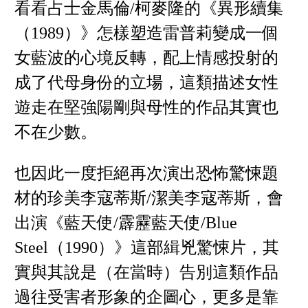
看看占士金馬倫/柯麥隆的《異形續集
（1989）》怎樣塑造雷普莉變成一個
女藍波的心境反轉，配上情感投射的
成了代母身份的立場，這類描述女性
遊走在堅強陽剛與母性的作品其實也
不在少數。
也因此一度拒絕再次演出恐怖驚悚題
材的珍美李寇蒂斯/潔美李寇蒂斯，會
出演《藍天使/霹靂藍天使/Blue
Steel（1990）》這部緝兇驚悚片，其
實與其說是（在當時）告別這類作品
過往受害者形象的企圖心，更多是靠