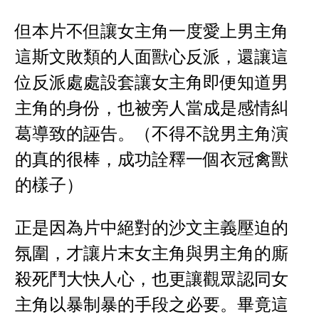
但本片不但讓女主角一度愛上男主角
這斯文敗類的人面獸心反派，還讓這
位反派處處設套讓女主角即便知道男
主角的身份，也被旁人當成是感情糾
葛導致的誣告。（不得不說男主角演
的真的很棒，成功詮釋一個衣冠禽獸
的樣子）
正是因為片中絕對的沙文主義壓迫的
氛圍，才讓片末女主角與男主角的廝
殺死鬥大快人心，也更讓觀眾認同女
主角以暴制暴的手段之必要。畢竟這