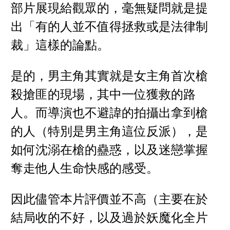
部片展現給觀眾的，毫無疑問就是提
出「有的人並不值得拯救或是法律制
裁」這樣的論點。
是的，男主角其實就是女主角首次槍
殺搶匪的現場，其中一位獲救的路
人。而導演也不避諱的拍攝出拿到槍
的人（特別是男主角這位反派），是
如何沈溺在槍的蠱惑，以及迷戀掌握
奪走他人生命快感的感受。
因此儘管本片評價並不高（主要在於
結局收的不好，以及過於妖魔化全片