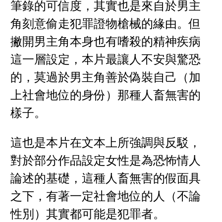
筆錄的可信度，其實也是來自於男主
角刻意偷走犯罪證物槍械的緣由。但
撇開男主角本身也有嗜殺的精神疾病
這一層設定，本片最讓人不安與驚恐
的，莫過於男主角善於偽裝自己（加
上社會地位的身份）那種人畜無害的
樣子。
這也是本片在文本上所強調與反駁，
對於部分作品設定女性是為恐怖情人
論述的基礎，這種人畜無害的假面具
之下，有著一定社會地位的人（不論
性別）其實都可能是犯罪者。