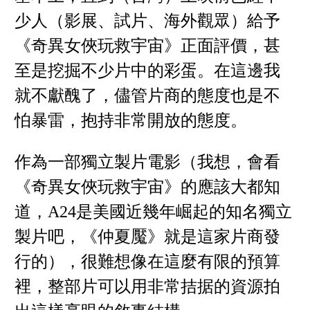
少人（影展、試片、海外觀眾）給予
《奇異女俠玩救宇宙》正面評價，甚
至是挖掘不少片中的彩蛋。在這邊我
就不獻醜了，儘管片商的態度也是不
怕暴雷，抱持非常開放的態度。
作為一部獨立製片電影（我想，會看
《奇異女俠玩救宇宙》的應該大都知
道，A24是美國近幾年崛起的知名獨立
製片吧，《仲夏魘》就是這家片商發
行的），很難想像在這麼有限的預算
裡，整部片可以用非常拮据的資源拍