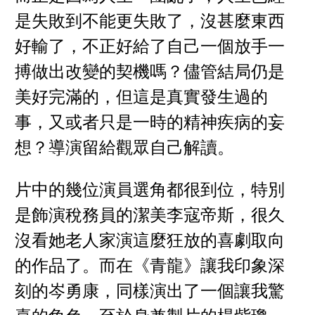
是失敗到不能更失敗了，沒甚麼東西
好輸了，不正好給了自己一個放手一
搏做出改變的契機嗎？儘管結局仍是
美好完滿的，但這是真實發生過的
事，又或者只是一時的精神疾病的妄
想？導演留給觀眾自己解讀。
片中的幾位演員選角都很到位，特別
是飾演稅務員的潔美李寇帝斯，很久
沒看她老人家演這麼狂放的喜劇取向
的作品了。而在《青龍》讓我印象深
刻的岑勇康，同樣演出了一個讓我驚