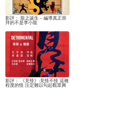
影評： 龍之誕生 – 編導真正崇
拜的不是李小龍
影評： 《見怪》:見怪不怪 這種
程度的怪 注定難以勾起觀眾興
趣