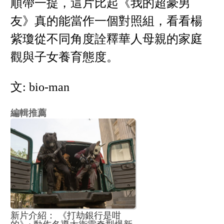
順帶一提，這片比起《我的超豪男
友》真的能當作一個對照組，看看楊
紫瓊從不同角度詮釋華人母親的家庭
觀與子女養育態度。
文: bio-man
編輯推薦
新片介紹： 《打劫銀行是咁