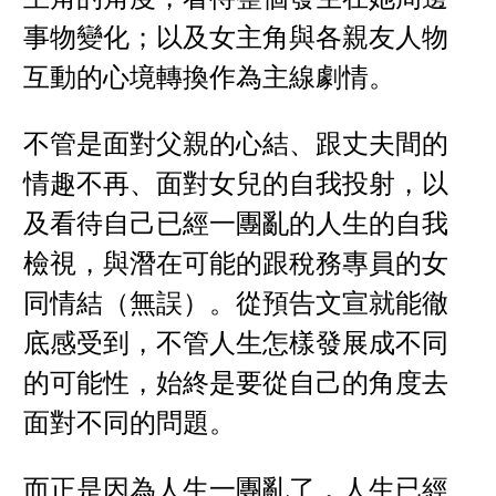
事物變化；以及女主角與各親友人物
互動的心境轉換作為主線劇情。
不管是面對父親的心結、跟丈夫間的
情趣不再、面對女兒的自我投射，以
及看待自己已經一團亂的人生的自我
檢視，與潛在可能的跟稅務專員的女
同情結（無誤）。從預告文宣就能徹
底感受到，不管人生怎樣發展成不同
的可能性，始終是要從自己的角度去
面對不同的問題。
而正是因為人生一團亂了，人生已經