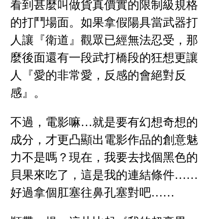
看到甚麼叫做貨真價實的限制級規格
的打鬥場面。如果拿假陽具當武器打
人讓『衛道』觀眾已經無法忍受，那
麼後面還有一段武打橋段的狂想更讓
人『愛的非常愛，反感的會絕對反
感』。
不過，電影嘛…就是要有幻想奇想的
成分，才更凸顯出電影作品的創意魅
力不是嗎？現在，我要去找個黑色的
貝果來吃了，這是我的連結條件……
好過拿個肛塞往鼻孔塞對吧……