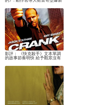
的》: 動作名導大衛雷奇型爆新
作 網紅直播完美劫案
影評： 《快克殺手》文本單調
的故事節奏明快 給予觀眾沒有
喘息空間的爽快感受