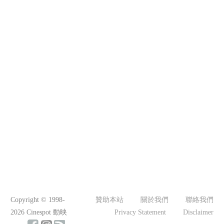
Copyright © 1998-
贊助本站
關於我們
聯絡我們
2026 Cinespot 動映
Privacy Statement
Disclaimer