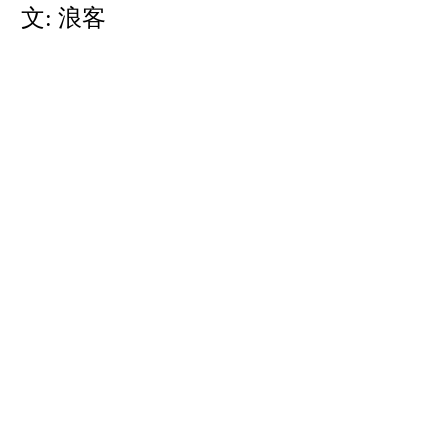
文: 浪客