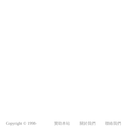
Copyright © 1998-
贊助本站
關於我們
聯絡我們