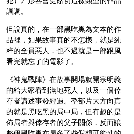
犯）》形容會更貼切這樣類型的作品
調調。
但說真的，在一部黑吃黑為文本的作
品裡，如果故事真的不怎樣，就是純
粹的全員惡人，也不過就是一部跟風
看完就忘了的電影了。
《神鬼戰陣》在故事開場就開宗明義
的給大家看到滿地死人，以及一個倖
存者講述事發經過。整部片大方向真
的就是黑吃黑的局中局，但有趣的是
佈局者與倖存者的父子關係，反而讓
整個黑吃黑布局多了些假想可能性的