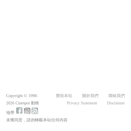
Copyright © 1998-
贊助本站
關於我們
聯絡我們
2026 Cinespot 動映
Privacy Statement
Disclaimer
地帶
未獲同意，請勿轉載本站任何內容