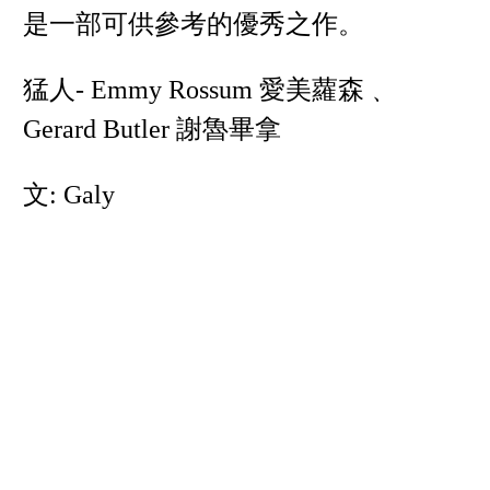
是一部可供參考的優秀之作。
猛人- Emmy Rossum 愛美蘿森﹑
Gerard Butler 謝魯畢拿
文: Galy