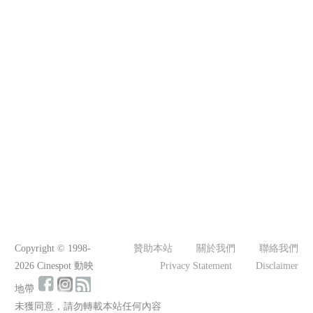
Copyright © 1998-
贊助本站
關於我們
聯絡我們
2026 Cinespot 動映
Privacy Statement
Disclaimer
地帶
未獲同意，請勿轉載本站任何內容