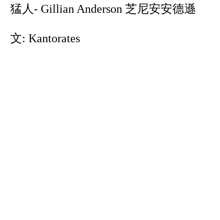
猛人- Gillian Anderson 芝尼安安德遜
文: Kantorates