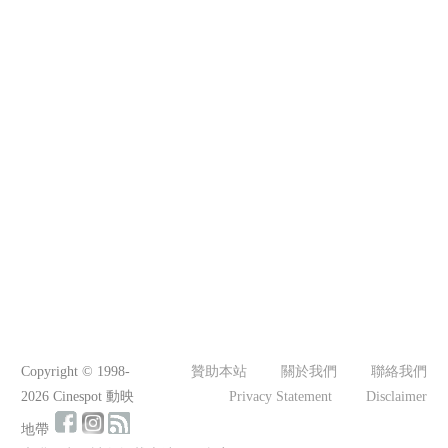
Copyright © 1998-
贊助本站
關於我們
聯絡我們
2026 Cinespot 動映
Privacy Statement
Disclaimer
地帶