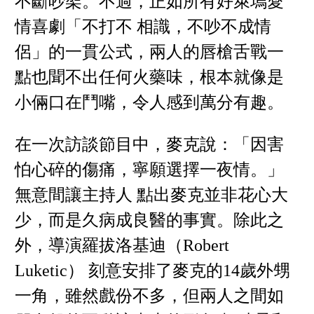
不斷吵架。不過，正如所有好萊塢愛
情喜劇「不打不 相識，不吵不成情
侶」的一貫公式，兩人的唇槍舌戰一
點也聞不出任何火藥味，根本就像是
小倆口在鬥嘴，令人感到萬分有趣。
在一次訪談節目中，麥克說：「因害
怕心碎的傷痛，寧願選擇一夜情。」
無意間讓主持人 點出麥克並非花心大
少，而是久病成良醫的事實。除此之
外，導演羅拔洛基迪（Robert
Luketic） 刻意安排了麥克的14歲外甥
一角，雖然戲份不多，但兩人之間如