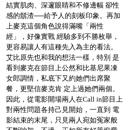
結實肌肉、深邃眼睛和不修邊幅 卻性
感的鬍渣──給予人的刻板印象。再加
上麥克這個角色說得滿嘴「兩性
經」，好像實戰 經驗多到不勝枚舉，
更容易讓人有這種先入為主的看法。
艾比原先也和我的想法一樣，特別 是
看到麥克在節目上公然和比基尼果凍
女郎調情，私底下又約她們出席聚
餐，更堅信麥克肯 定上過她們兩個。
因此，從電影開場兩人在Call in節目上
對兩性問題各持己見開始，一直到 電
影結束的末尾，只見兩人宛如冤家般