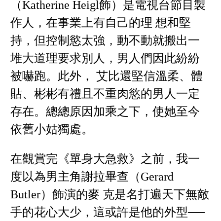
（Katherine Heigl飾）是電視台節目製
作人，在事業上有自己的理 想和堅
持，但控制慾太強，動不動就搬出一
堆大道理要求別人，男人們因此紛紛
被嚇跑。此外， 艾比還堅信溫柔、體
貼、彬彬有禮且不重肉慾的男人一定
存在。總總原因加乘之下，使她至今
依舊小姑獨處。
在觀賞完《單身大急救》之前，我一
度以為男主角謝拉畢查（Gerard
Butler）飾演的麥 克是名打遍天下無敵
手的花心大少，這或許是他的外型──