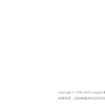
Copyright © 1998-2026 Cines
未獲同意，請勿轉載本站任何內