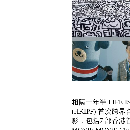
相隔一年半 LIFE 
(HKIPF) 首次跨界
影，包括7 部香港