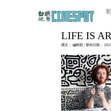
LIFE IS 
撰文： 編輯部 | 發布日期： 2025