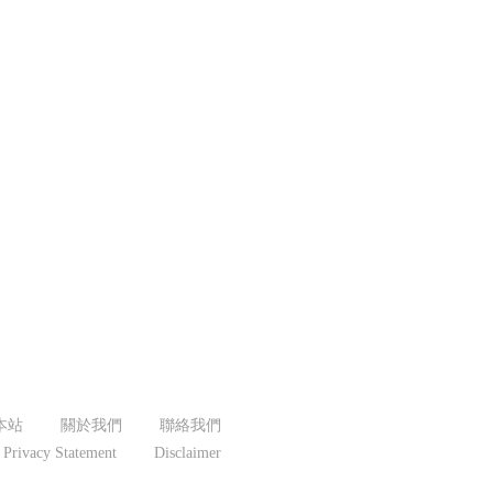
本站
關於我們
聯絡我們
Privacy Statement
Disclaimer