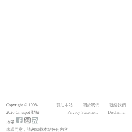
Copyright © 1998-
贊助本站
關於我們
聯絡我們
2026 Cinespot 動映
Privacy Statement
Disclaimer
地帶
未獲同意，請勿轉載本站任何內容