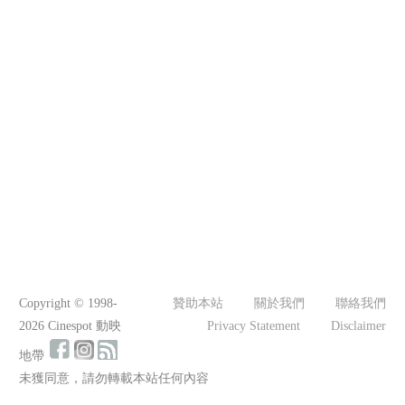
Copyright © 1998-
贊助本站
關於我們
聯絡我們
2026 Cinespot 動映
Privacy Statement
Disclaimer
地帶
未獲同意，請勿轉載本站任何內容