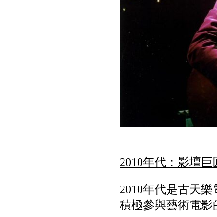
2010年代：影壇
2010年代是古
積極參與藝術電影