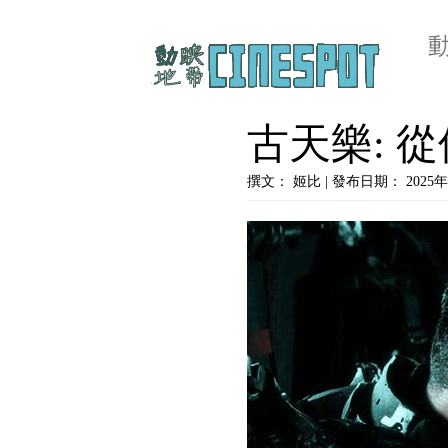
古天樂: 
撰文： 姬比 | 發布日期： 2025年