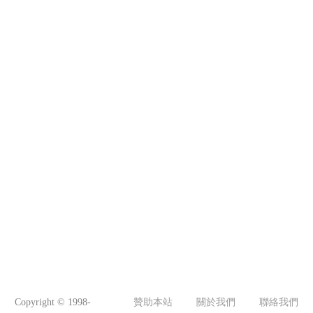
Copyright © 1998-
贊助本站
關於我們
聯絡我們